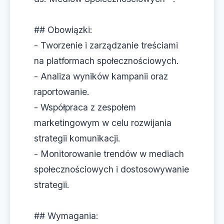
## Obowiązki:
- Tworzenie i zarządzanie treściami
na platformach społecznościowych.
- Analiza wyników kampanii oraz
raportowanie.
- Współpraca z zespołem
marketingowym w celu rozwijania
strategii komunikacji.
- Monitorowanie trendów w mediach
społecznościowych i dostosowywanie
strategii.
## Wymagania: