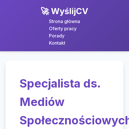
🚀 WyślijCV
Strona główna
Oferty pracy
Porady
Kontakt
Specjalista ds.
Mediów
Społecznościowyc