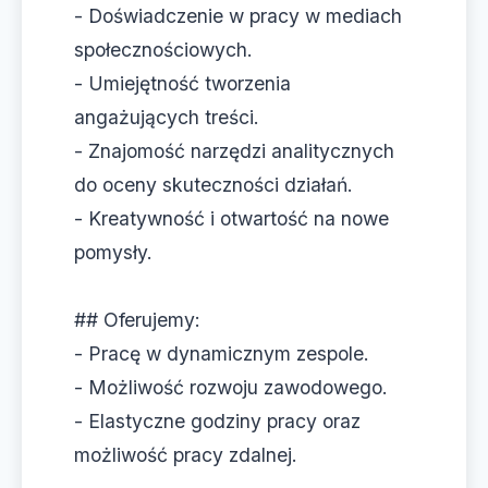
- Doświadczenie w pracy w mediach
społecznościowych.
- Umiejętność tworzenia
angażujących treści.
- Znajomość narzędzi analitycznych
do oceny skuteczności działań.
- Kreatywność i otwartość na nowe
pomysły.
## Oferujemy:
- Pracę w dynamicznym zespole.
- Możliwość rozwoju zawodowego.
- Elastyczne godziny pracy oraz
możliwość pracy zdalnej.