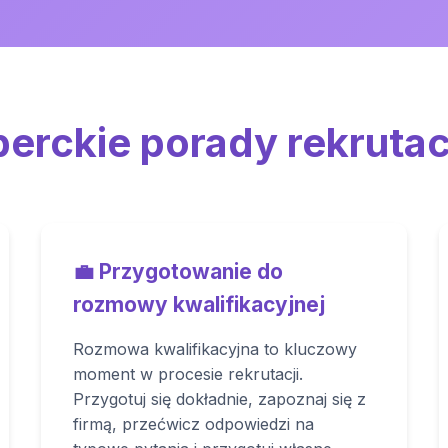
erckie porady rekruta
💼 Przygotowanie do
rozmowy kwalifikacyjnej
Rozmowa kwalifikacyjna to kluczowy
moment w procesie rekrutacji.
Przygotuj się dokładnie, zapoznaj się z
firmą, przećwicz odpowiedzi na