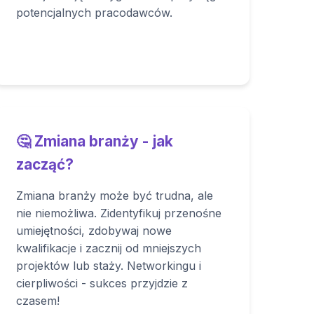
potencjalnych pracodawców.
🤔 Zmiana branży - jak
zacząć?
Zmiana branży może być trudna, ale
nie niemożliwa. Zidentyfikuj przenośne
umiejętności, zdobywaj nowe
kwalifikacje i zacznij od mniejszych
projektów lub staży. Networkingu i
cierpliwości - sukces przyjdzie z
czasem!