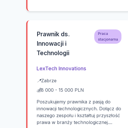
Prawnik ds.
Praca
stacjonarna
Innowacji i
Technologii
LexTech Innovations
📍
Zabrze
💰
8 000 - 15 000 PLN
Poszukujemy prawnika z pasją do
innowacji technologicznych. Dołącz do
naszego zespołu i kształtuj przyszłość
prawa w branży technologicznej....