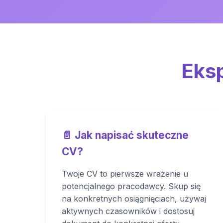
Eksp
📄 Jak napisać skuteczne
CV?
Twoje CV to pierwsze wrażenie u
potencjalnego pracodawcy. Skup się
na konkretnych osiągnięciach, używaj
aktywnych czasowników i dostosuj