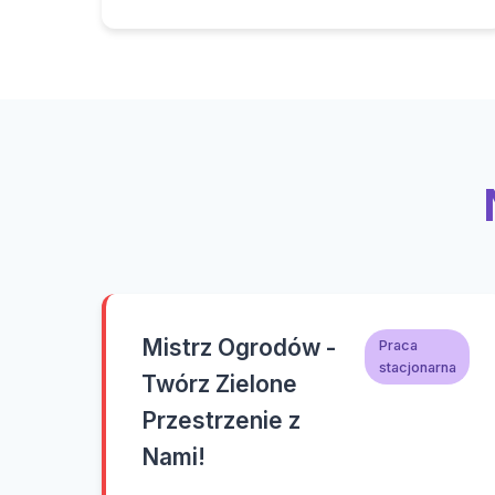
Mistrz Ogrodów -
Praca
stacjonarna
Twórz Zielone
Przestrzenie z
Nami!