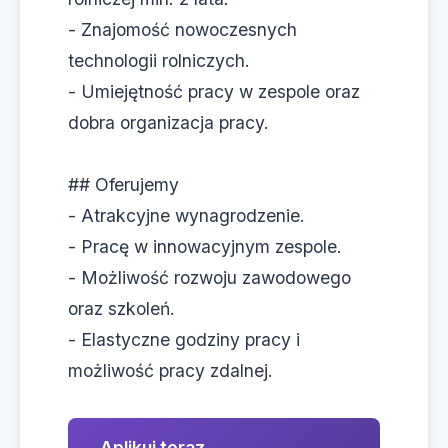
- Znajomość nowoczesnych
technologii rolniczych.
- Umiejętność pracy w zespole oraz
dobra organizacja pracy.
## Oferujemy
- Atrakcyjne wynagrodzenie.
- Pracę w innowacyjnym zespole.
- Możliwość rozwoju zawodowego
oraz szkoleń.
- Elastyczne godziny pracy i
możliwość pracy zdalnej.
Aplikuj teraz