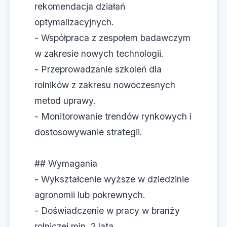
rekomendacja działań
optymalizacyjnych.
- Współpraca z zespołem badawczym
w zakresie nowych technologii.
- Przeprowadzanie szkoleń dla
rolników z zakresu nowoczesnych
metod uprawy.
- Monitorowanie trendów rynkowych i
dostosowywanie strategii.
## Wymagania
- Wykształcenie wyższe w dziedzinie
agronomii lub pokrewnych.
- Doświadczenie w pracy w branży
rolniczej min. 2 lata.