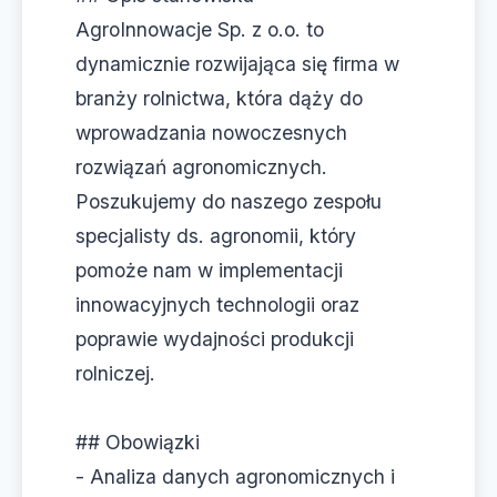
AgroInnowacje Sp. z o.o. to
dynamicznie rozwijająca się firma w
branży rolnictwa, która dąży do
wprowadzania nowoczesnych
rozwiązań agronomicznych.
Poszukujemy do naszego zespołu
specjalisty ds. agronomii, który
pomoże nam w implementacji
innowacyjnych technologii oraz
poprawie wydajności produkcji
rolniczej.
## Obowiązki
- Analiza danych agronomicznych i